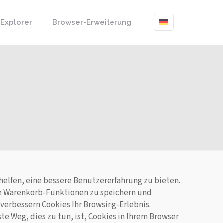
 Explorer
Browser-Erweiterung
helfen, eine bessere Benutzererfahrung zu bieten.
ie Warenkorb-Funktionen zu speichern und
verbessern Cookies Ihr Browsing-Erlebnis.
e Weg, dies zu tun, ist, Cookies in Ihrem Browser